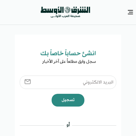
انشئ حساباً خاصاً بك​
سجل وابق مطلعاً على آخر الأخبار ​
تسجيل
أو