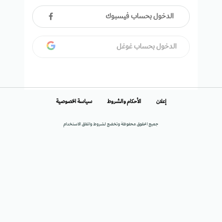
الدخول بحساب فيسبوك
الدخول بحساب غوغل
إعلان
الأحكام والشروط
سياسة الخصوصية
جميع الحقوق محفوظة وتخضع لشروط واتفاق الاستخدام