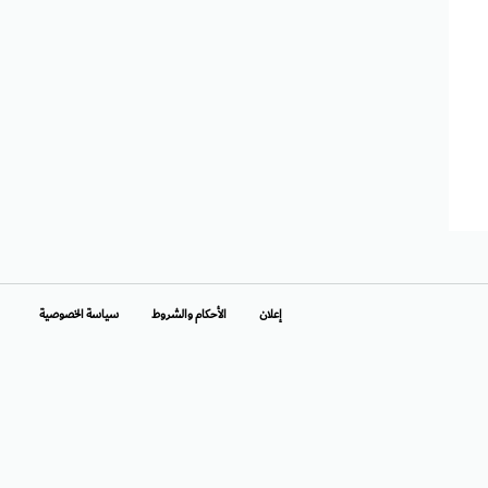
إعلان
الأحكام والشروط
سياسة الخصوصية