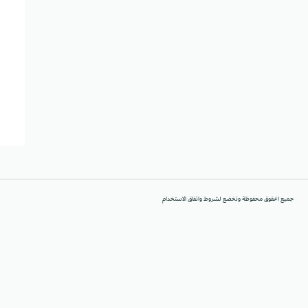
جميع الحقوق محفوظة وتخضع لشروط واتفاق الاستخدام