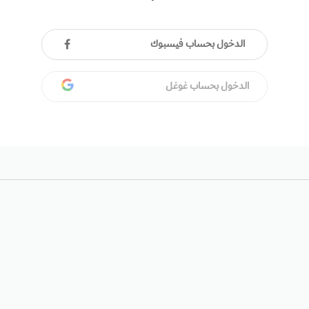
الدخول بحساب فيسبوك
الدخول بحساب غوغل