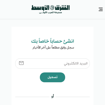
انشئ حساباً خاصاً بك​
سجل وابق مطلعاً على آخر الأخبار ​
تسجيل
أو