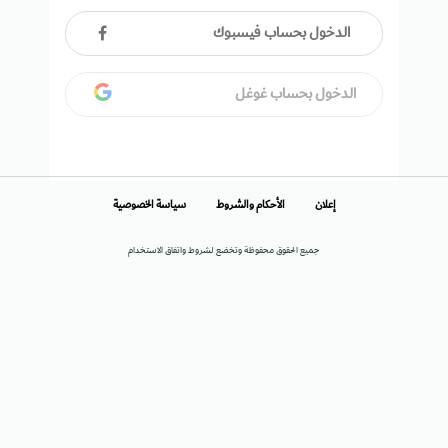
الدخول بحساب فيسبوك
الدخول بحساب غوغل
إعلان
الأحكام والشروط
سياسة الخصوصية
جميع الحقوق محفوظة وتخضع لشروط واتفاق الاستخدام