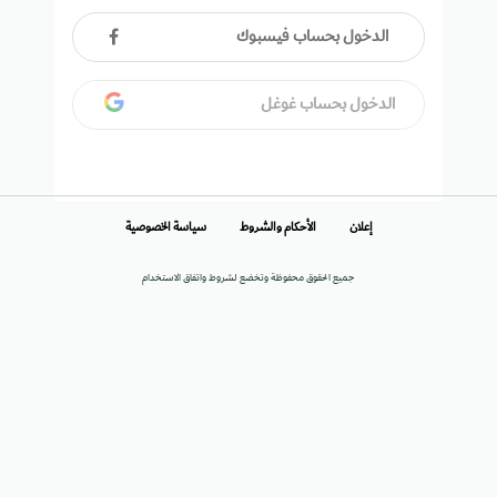
الدخول بحساب فيسبوك
الدخول بحساب غوغل
إعلان
الأحكام والشروط
سياسة الخصوصية
جميع الحقوق محفوظة وتخضع لشروط واتفاق الاستخدام