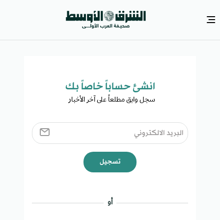
انشئ حساباً خاصاً بك​
سجل وابق مطلعاً على آخر الأخبار ​
تسجيل
أو