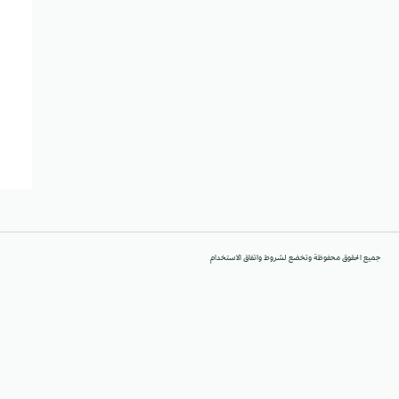
جميع الحقوق محفوظة وتخضع لشروط واتفاق الاستخدام