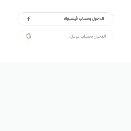
الدخول بحساب فيسبوك
الدخول بحساب غوغل