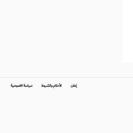
إعلان
الأحكام والشروط
سياسة الخصوصية