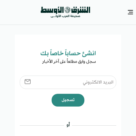
انشئ حساباً خاصاً بك​
سجل وابق مطلعاً على آخر الأخبار ​
تسجيل
أو