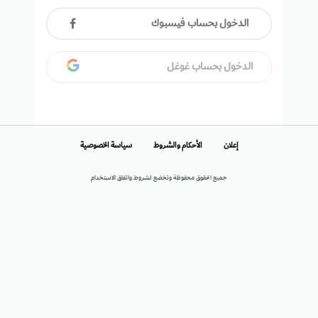
الدخول بحساب فيسبوك
الدخول بحساب غوغل
إعلان
الأحكام والشروط
سياسة الخصوصية
جميع الحقوق محفوظة وتخضع لشروط واتفاق الاستخدام