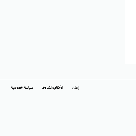
إعلان
الأحكام والشروط
سياسة الخصوصية