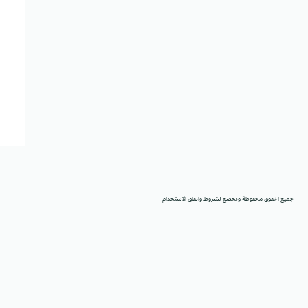
جميع الحقوق محفوظة وتخضع لشروط واتفاق الاستخدام