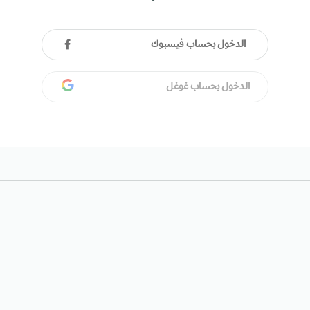
الدخول بحساب فيسبوك
الدخول بحساب غوغل