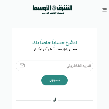
انشئ حساباً خاصاً بك​
سجل وابق مطلعاً على آخر الأخبار ​
تسجيل
أو