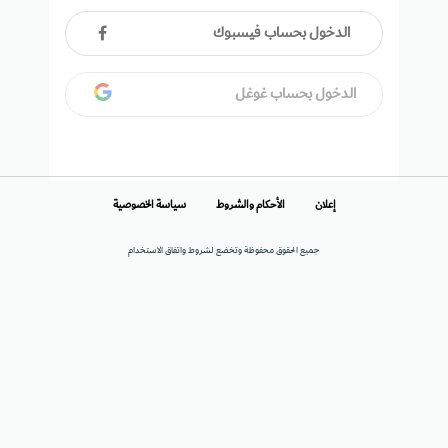
الدخول بحساب فيسبوك
الدخول بحساب غوغل
إعلان
الأحكام والشروط
سياسة الخصوصية
جميع الحقوق محفوظة وتخضع لشروط واتفاق الاستخدام