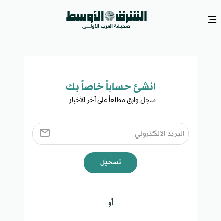
انشئ حساباً خاصاً بك​
سجل وابق مطلعاً على آخر الأخبار ​
تسجيل
أو