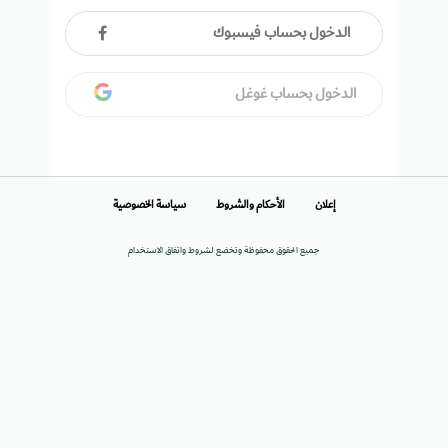
الدخول بحساب فيسبوك
الدخول بحساب غوغل
إعلان
الأحكام والشروط
سياسة الخصوصية
جميع الحقوق محفوظة وتخضع لشروط واتفاق الاستخدام