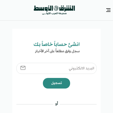
انشئ حساباً خاصاً بك​
سجل وابق مطلعاً على آخر الأخبار ​
تسجيل
أو