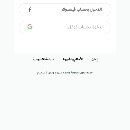
الدخول بحساب فيسبوك
الدخول بحساب غوغل
إعلان
الأحكام والشروط
سياسة الخصوصية
جميع الحقوق محفوظة وتخضع لشروط واتفاق الاستخدام