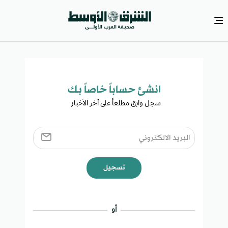
انشئ حساباً خاصاً بك​
سجل وابق مطلعاً على آخر الأخبار ​
تسجيل
أو