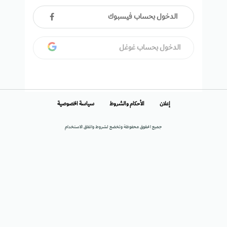
الدخول بحساب فيسبوك
الدخول بحساب غوغل
إعلان
الأحكام والشروط
سياسة الخصوصية
جميع الحقوق محفوظة وتخضع لشروط واتفاق الاستخدام