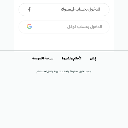
الدخول بحساب فيسبوك
الدخول بحساب غوغل
إعلان
الأحكام والشروط
سياسة الخصوصية
جميع الحقوق محفوظة وتخضع لشروط واتفاق الاستخدام