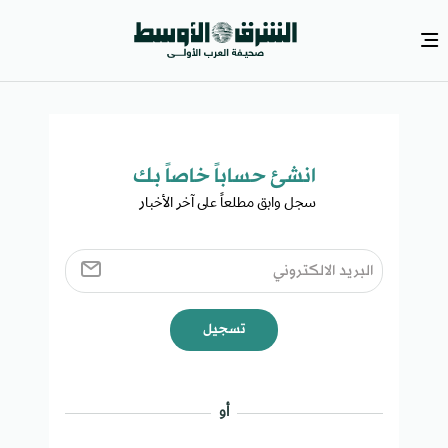
انشئ حساباً خاصاً بك​
سجل وابق مطلعاً على آخر الأخبار ​
تسجيل
أو