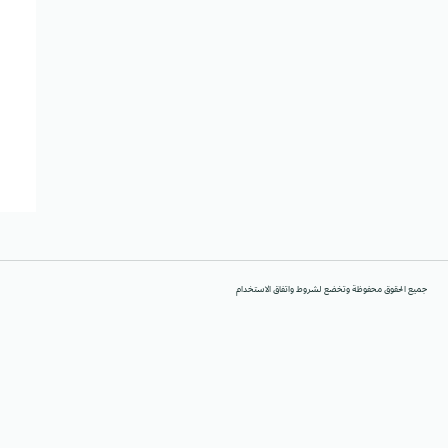
جميع الحقوق محفوظة وتخضع لشروط واتفاق الاستخدام