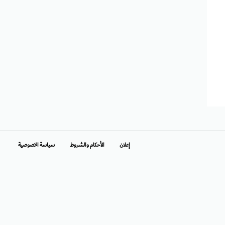
إعلان
الأحكام والشروط
سياسة الخصوصية