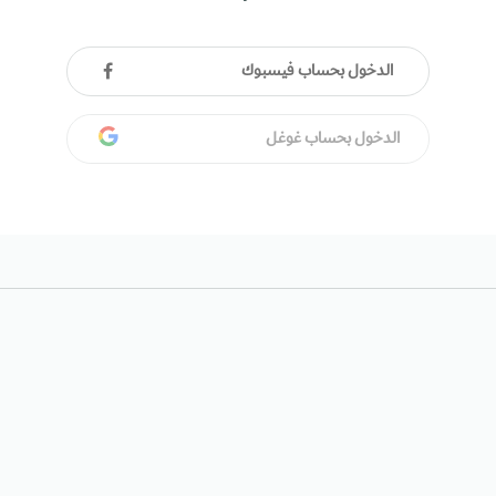
الدخول بحساب فيسبوك
الدخول بحساب غوغل