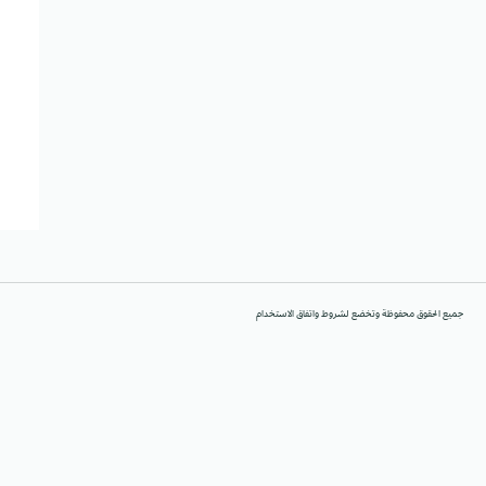
جميع الحقوق محفوظة وتخضع لشروط واتفاق الاستخدام