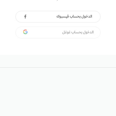
الدخول بحساب فيسبوك
الدخول بحساب غوغل