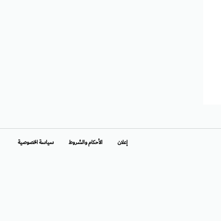
إعلان
الأحكام والشروط
سياسة الخصوصية