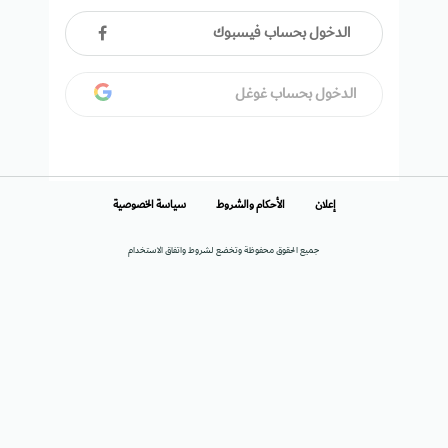
الدخول بحساب فيسبوك
الدخول بحساب غوغل
إعلان
الأحكام والشروط
سياسة الخصوصية
جميع الحقوق محفوظة وتخضع لشروط واتفاق الاستخدام