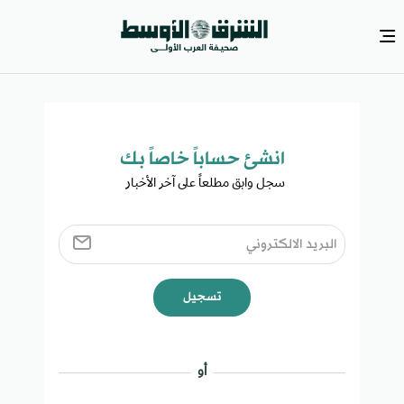
انشئ حساباً خاصاً بك​
سجل وابق مطلعاً على آخر الأخبار ​
تسجيل
أو