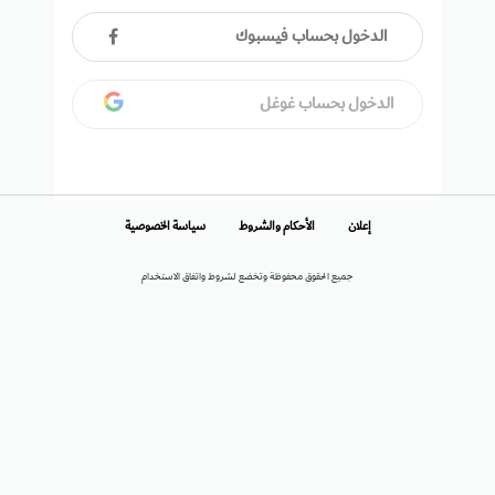
الدخول بحساب فيسبوك
الدخول بحساب غوغل
إعلان
الأحكام والشروط
سياسة الخصوصية
جميع الحقوق محفوظة وتخضع لشروط واتفاق الاستخدام