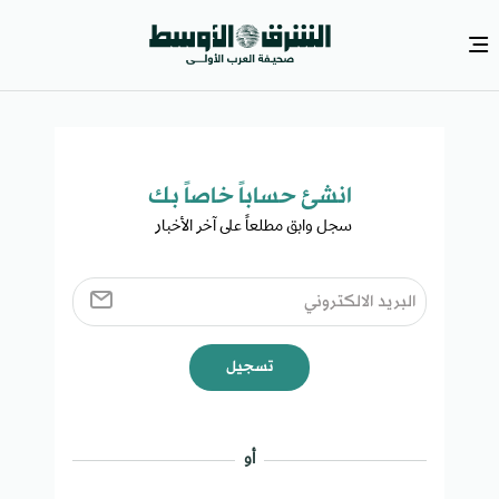
انشئ حساباً خاصاً بك​
سجل وابق مطلعاً على آخر الأخبار ​
تسجيل
أو