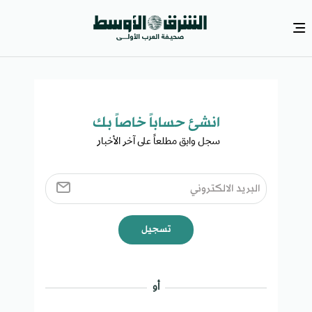
انشئ حساباً خاصاً بك​
سجل وابق مطلعاً على آخر الأخبار ​
تسجيل
أو