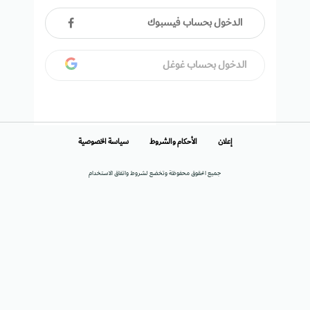
الدخول بحساب فيسبوك
الدخول بحساب غوغل
إعلان
الأحكام والشروط
سياسة الخصوصية
جميع الحقوق محفوظة وتخضع لشروط واتفاق الاستخدام