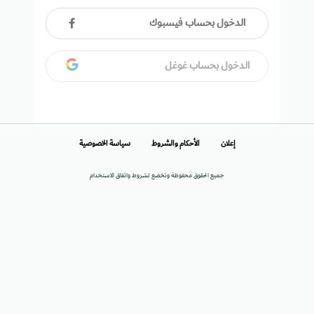
الدخول بحساب فيسبوك
الدخول بحساب غوغل
إعلان
الأحكام والشروط
سياسة الخصوصية
جميع الحقوق محفوظة وتخضع لشروط واتفاق الاستخدام