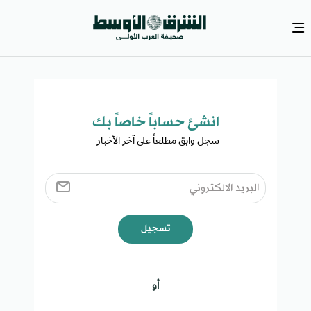
انشئ حساباً خاصاً بك​
سجل وابق مطلعاً على آخر الأخبار ​
تسجيل
أو