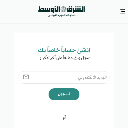
انشئ حساباً خاصاً بك​
سجل وابق مطلعاً على آخر الأخبار ​
تسجيل
أو