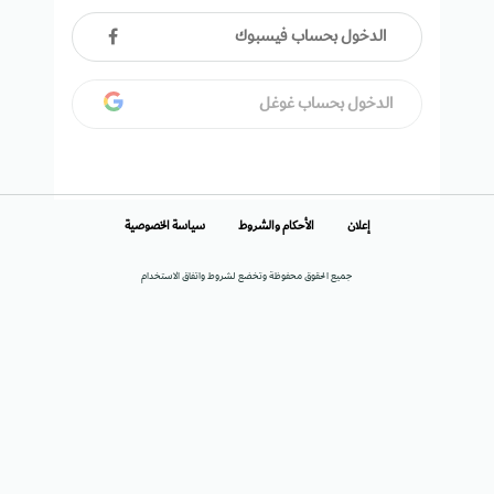
الدخول بحساب فيسبوك
الدخول بحساب غوغل
إعلان
الأحكام والشروط
سياسة الخصوصية
جميع الحقوق محفوظة وتخضع لشروط واتفاق الاستخدام