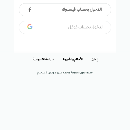
الدخول بحساب فيسبوك
الدخول بحساب غوغل
إعلان
الأحكام والشروط
سياسة الخصوصية
جميع الحقوق محفوظة وتخضع لشروط واتفاق الاستخدام