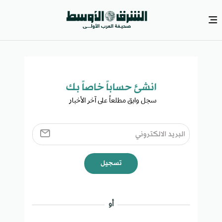
انشئ حساباً خاصاً بك​
سجل وابق مطلعاً على آخر الأخبار ​
تسجيل
أو