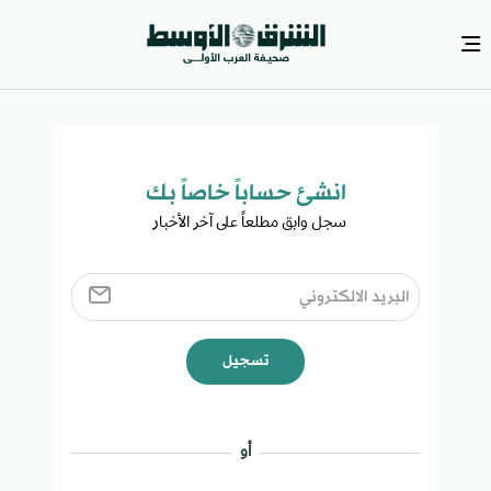
انشئ حساباً خاصاً بك​
سجل وابق مطلعاً على آخر الأخبار ​
تسجيل
أو