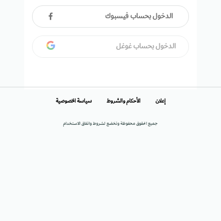
الدخول بحساب فيسبوك
الدخول بحساب غوغل
إعلان
الأحكام والشروط
سياسة الخصوصية
جميع الحقوق محفوظة وتخضع لشروط واتفاق الاستخدام