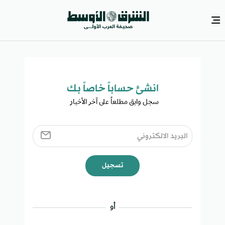
انشئ حساباً خاصاً بك​
سجل وابق مطلعاً على آخر الأخبار ​
تسجيل
أو