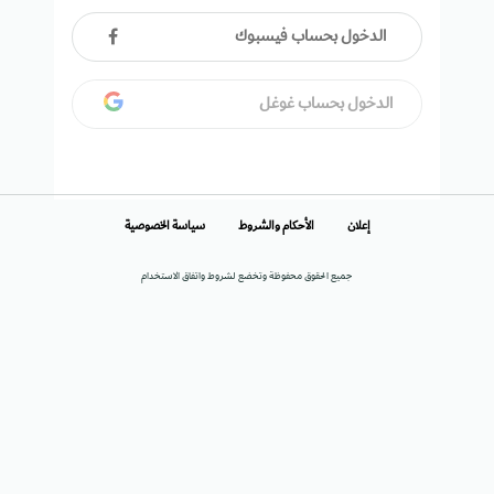
الدخول بحساب فيسبوك
الدخول بحساب غوغل
إعلان
الأحكام والشروط
سياسة الخصوصية
جميع الحقوق محفوظة وتخضع لشروط واتفاق الاستخدام