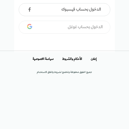
الدخول بحساب فيسبوك
الدخول بحساب غوغل
إعلان
الأحكام والشروط
سياسة الخصوصية
جميع الحقوق محفوظة وتخضع لشروط واتفاق الاستخدام