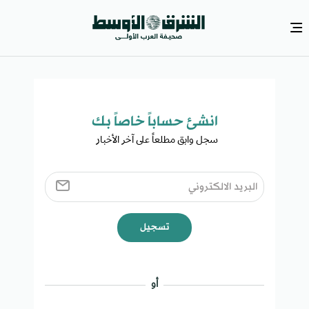
انشئ حساباً خاصاً بك​
سجل وابق مطلعاً على آخر الأخبار ​
تسجيل
أو