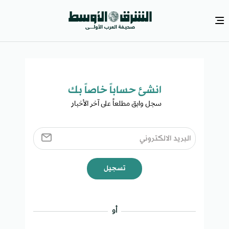
انشئ حساباً خاصاً بك​
سجل وابق مطلعاً على آخر الأخبار ​
تسجيل
أو