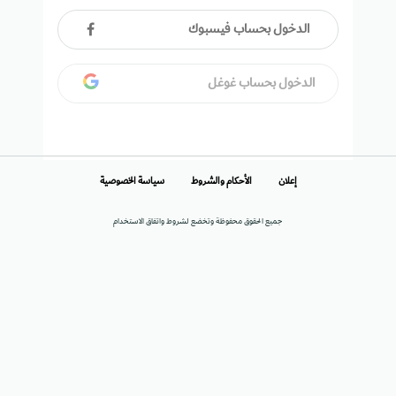
الدخول بحساب فيسبوك
الدخول بحساب غوغل
إعلان
الأحكام والشروط
سياسة الخصوصية
جميع الحقوق محفوظة وتخضع لشروط واتفاق الاستخدام