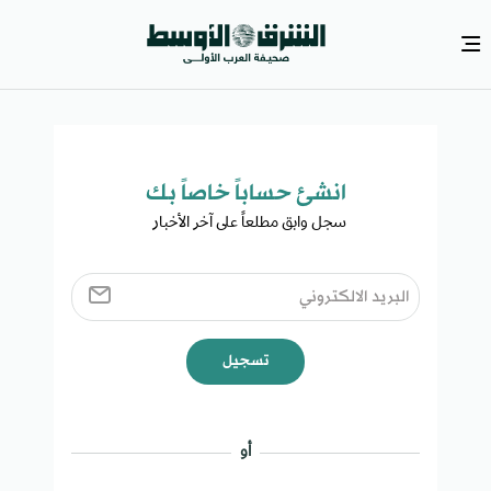
انشئ حساباً خاصاً بك​
سجل وابق مطلعاً على آخر الأخبار ​
تسجيل
أو