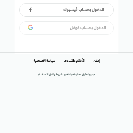
الدخول بحساب فيسبوك
الدخول بحساب غوغل
إعلان
الأحكام والشروط
سياسة الخصوصية
جميع الحقوق محفوظة وتخضع لشروط واتفاق الاستخدام