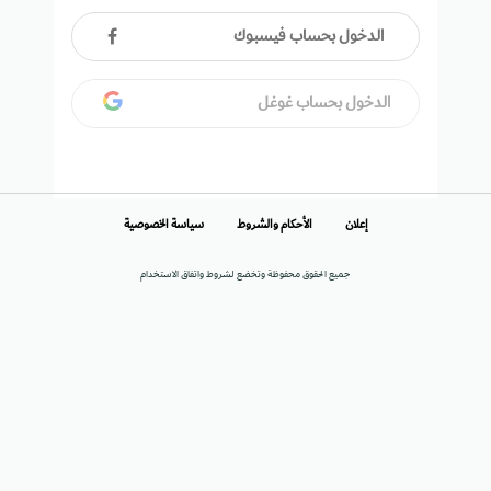
الدخول بحساب فيسبوك
الدخول بحساب غوغل
إعلان
الأحكام والشروط
سياسة الخصوصية
جميع الحقوق محفوظة وتخضع لشروط واتفاق الاستخدام