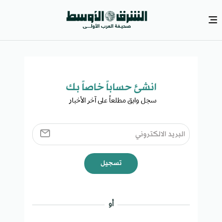
انشئ حساباً خاصاً بك​
سجل وابق مطلعاً على آخر الأخبار ​
تسجيل
أو