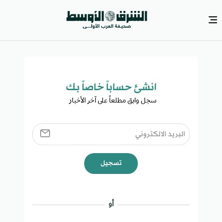
انشئ حساباً خاصاً بك​
سجل وابق مطلعاً على آخر الأخبار ​
تسجيل
أو