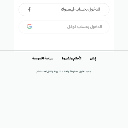
الدخول بحساب فيسبوك
الدخول بحساب غوغل
إعلان
الأحكام والشروط
سياسة الخصوصية
جميع الحقوق محفوظة وتخضع لشروط واتفاق الاستخدام