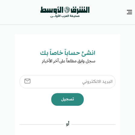
انشئ حساباً خاصاً بك​
سجل وابق مطلعاً على آخر الأخبار ​
تسجيل
أو