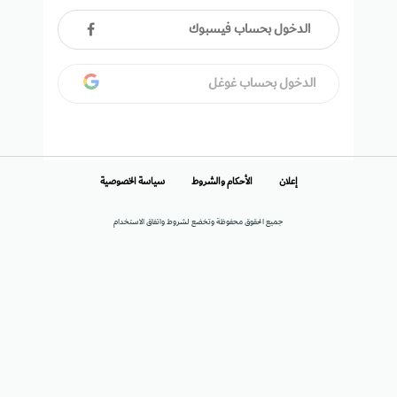
الدخول بحساب فيسبوك
الدخول بحساب غوغل
إعلان
الأحكام والشروط
سياسة الخصوصية
جميع الحقوق محفوظة وتخضع لشروط واتفاق الاستخدام