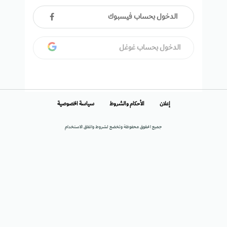
الدخول بحساب فيسبوك
الدخول بحساب غوغل
إعلان
الأحكام والشروط
سياسة الخصوصية
جميع الحقوق محفوظة وتخضع لشروط واتفاق الاستخدام