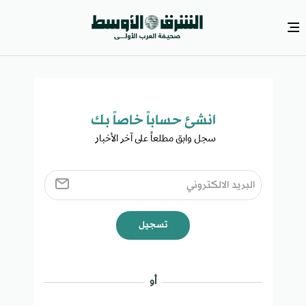
انشئ حساباً خاصاً بك​
سجل وابق مطلعاً على آخر الأخبار ​
تسجيل
أو