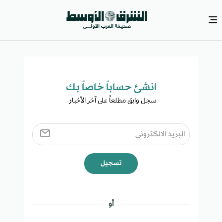
انشئ حساباً خاصاً بك​
سجل وابق مطلعاً على آخر الأخبار ​
تسجيل
أو