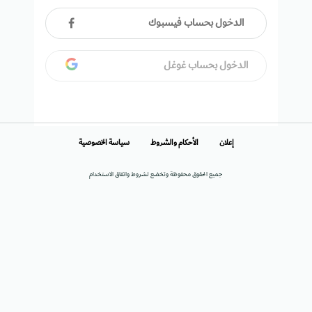
الدخول بحساب فيسبوك
الدخول بحساب غوغل
إعلان
الأحكام والشروط
سياسة الخصوصية
جميع الحقوق محفوظة وتخضع لشروط واتفاق الاستخدام