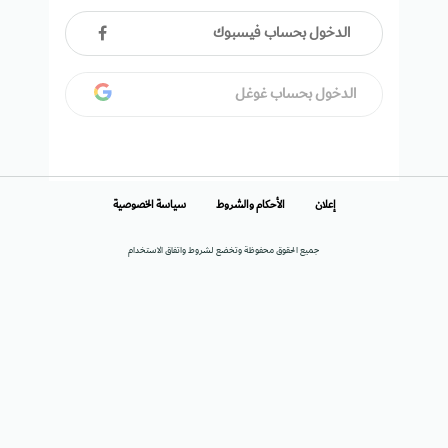
الدخول بحساب فيسبوك
الدخول بحساب غوغل
إعلان
الأحكام والشروط
سياسة الخصوصية
جميع الحقوق محفوظة وتخضع لشروط واتفاق الاستخدام