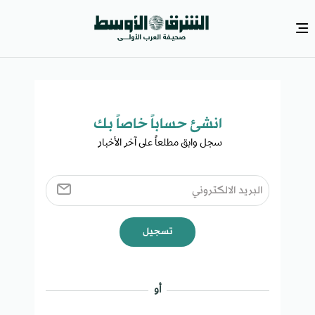
انشئ حساباً خاصاً بك​
سجل وابق مطلعاً على آخر الأخبار ​
تسجيل
أو