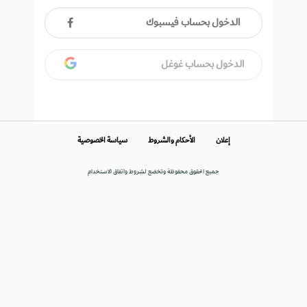
الدخول بحساب فيسبوك
الدخول بحساب غوغل
إعلان
الأحكام والشروط
سياسة الخصوصية
جميع الحقوق محفوظة وتخضع لشروط واتفاق الاستخدام