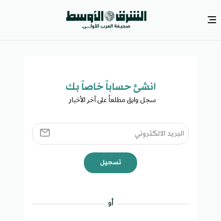
انشئ حساباً خاصاً بك​
سجل وابق مطلعاً على آخر الأخبار ​
تسجيل
أو