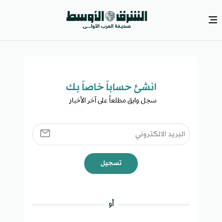
انشئ حساباً خاصاً بك​
سجل وابق مطلعاً على آخر الأخبار ​
تسجيل
أو