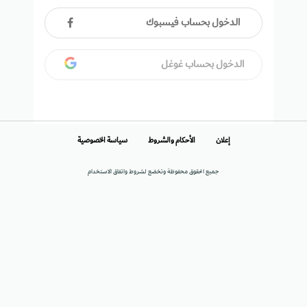
الدخول بحساب فيسبوك
الدخول بحساب غوغل
إعلان
الأحكام والشروط
سياسة الخصوصية
جميع الحقوق محفوظة وتخضع لشروط واتفاق الاستخدام