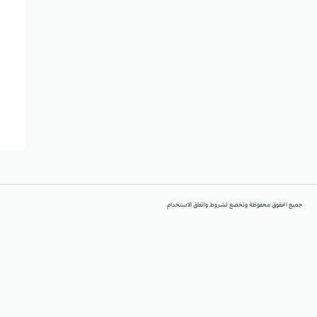
جميع الحقوق محفوظة وتخضع لشروط واتفاق الاستخدام