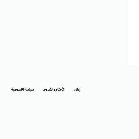
إعلان
الأحكام والشروط
سياسة الخصوصية