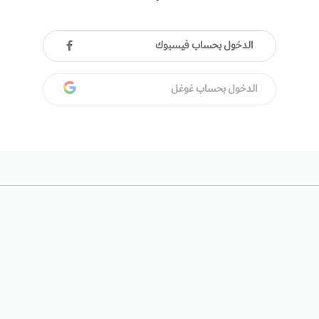
الدخول بحساب فيسبوك
الدخول بحساب غوغل