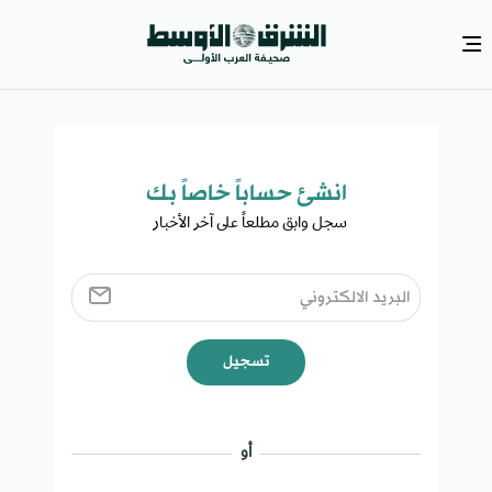
انشئ حساباً خاصاً بك​
سجل وابق مطلعاً على آخر الأخبار ​
تسجيل
أو