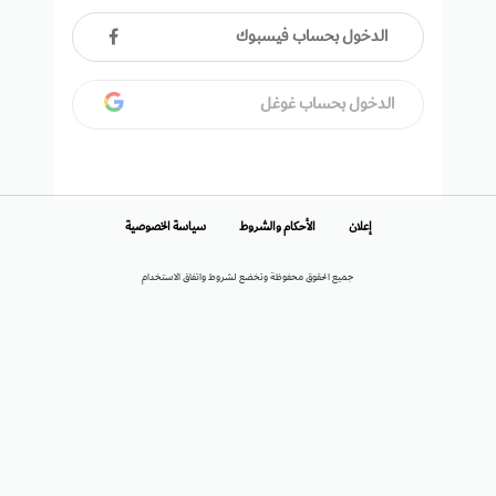
الدخول بحساب فيسبوك
الدخول بحساب غوغل
إعلان
الأحكام والشروط
سياسة الخصوصية
جميع الحقوق محفوظة وتخضع لشروط واتفاق الاستخدام