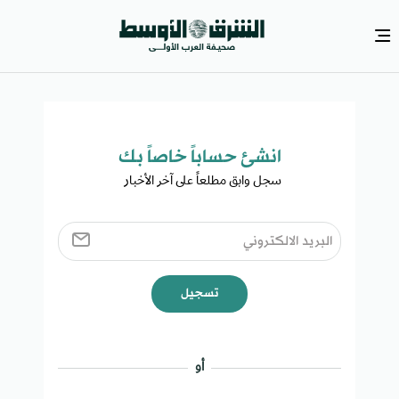
انشئ حساباً خاصاً بك​
سجل وابق مطلعاً على آخر الأخبار ​
تسجيل
أو