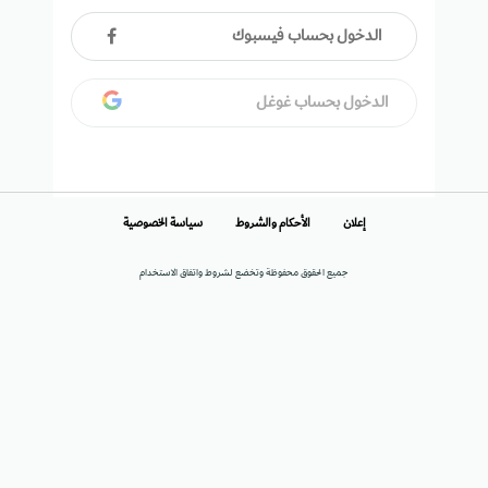
الدخول بحساب فيسبوك
الدخول بحساب غوغل
إعلان
الأحكام والشروط
سياسة الخصوصية
جميع الحقوق محفوظة وتخضع لشروط واتفاق الاستخدام