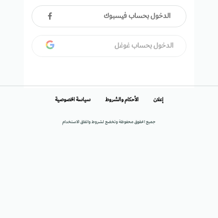
الدخول بحساب فيسبوك
الدخول بحساب غوغل
إعلان
الأحكام والشروط
سياسة الخصوصية
جميع الحقوق محفوظة وتخضع لشروط واتفاق الاستخدام