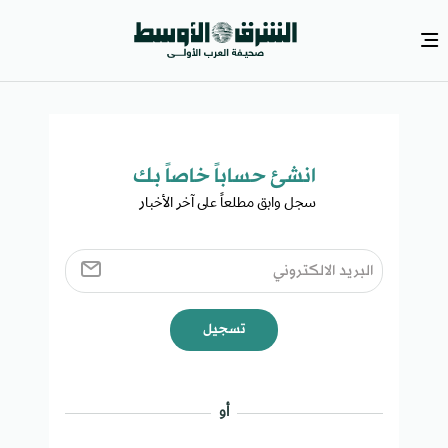
انشئ حساباً خاصاً بك​
سجل وابق مطلعاً على آخر الأخبار ​
تسجيل
أو