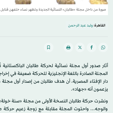
صورة من داخل مجلة «طالبان» النسائية الجديدة وتظهر نساء خلفهن قنابل
القاهرة:
ولید عبد الرحمن
أثار صدور أول مجلة نسائية لحركة طالبان الباكستانية تُ
المجلة الصادرة باللغة الإنجليزية للحركة ضعيفة في إخرا
دار الإفتاء المصرية، أن هدف طالبان من إصدار أول مجلة 
يزعمون أنه «جهاد».
ونشرت حركة طالبان النسخة الأولى من مجلة «سنة خولة».
والوجه... واحتوت المجلة مقابلة مع زوجة زعيم حركة ط