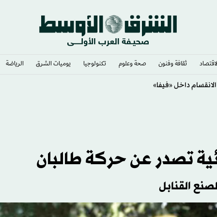
لاقتصاد
ثقافة وفنون
صحة وعلوم
تكنولوجيا
يوميات الشرق​
الرياضة
ية تصدر عن حركة طالبان
صنع القنابل