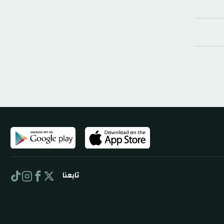
تابعنا