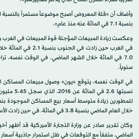
وأضاف أن «قلة المعروض أصبح موضوعاً مستمراً بالنسبة 
بنسبة 7.1 في المائة عنه منذ عام».
في الغرب حين زادت في
سنوياً.
خلال العام الماضي بنسبة 3.8 في المائة، في حين زادت الأسعار بنسبة 5.1 في المائة خلال الفترة نفسها.
وكان تقرير صادر عن وزارة التجارة الأميركية قد أظهر أخير
الماضي، متفقاً مع التوقعات في ظل استمرار جاذبية أسعار ا