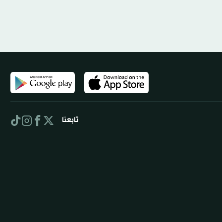
تابعنا