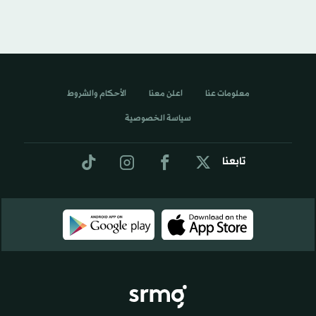
معلومات عنا
اعلن معنا
الأحكام والشروط
سياسة الخصوصية
تابعنا