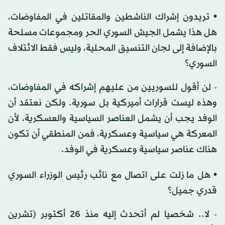
• تريدون إشراك الناشطين والمقاتلين في المفاوضات،
هل هذا يشمل الجيش السوري الحر ومجموعات مسلحة
بالإضافة إلى لجان التنسيق المحلية، وليس فقط الائتلاف
السوري؟
- لن أقول للسوريين من عليهم إشراكه في المفاوضات،
وهذه ليست قرارات أميركية بل سورية. ولكن نعتقد أن
الوفد يجب أن يشمل العناصر السياسية والعسكرية، لأن
المعركة هي سياسية وعسكرية، فمن المنطقي أن تكون
هناك عناصر سياسية وعسكرية في الوفد.
• هل ما زلت على اتصال مع نائب رئيس الوزراء السوري
قدري جميل؟
- لا.. شخصيا لم أتحدث إليه منذ 26 أكتوبر (تشرين