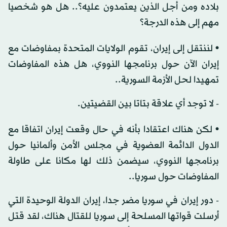
بلاده ومن أجل الذين يعتمدون عليه؟.. هل هو شخصيا
مهم إلى هذه الدرجة؟
• لننتقل إلى إيران، تقوم الولايات المتحدة بمفاوضات مع
إيران الآن حول برنامجها النووي، هل هذه المفاوضات
تمهيدا لحل الأزمة السورية..
- لا توجد أي علاقة بتاتا بين القضيتين.
• لكن هناك اعتقادا بأنه في حال وقعت إيران اتفاقا مع
الدول الدائمة العضوية في مجلس الأمن وألمانيا حول
برنامجها النووي، سيضمن ذلك لها مكانا على طاولة
المفاوضات حول سوريا..
- دور إيران في سوريا مضر جدا، إيران الدولة الوحيدة التي
أرسلت قواتها المسلحة إلى سوريا للقتال هناك، لقد قتل