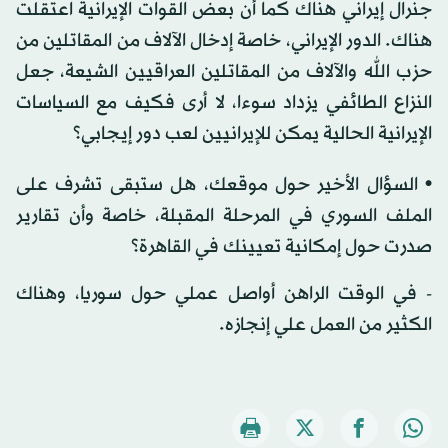
جنرال إيراني هناك كما أن بعض القوات الإيرانية اعتقلت
هناك. الدور الإيراني، خاصة إدخال الآلاف من المقاتلين من
حزب الله والآلاف من المقاتلين العراقيين الشيعة، جعل
النزاع الطائفي يزداد سوءا، لا أرى فكيف مع السياسات
الإيرانية الحالية يمكن للإيرانيين لعب دور إيجابي؟
• السؤال الأخير حول موقعك، هل ستبقى تشرف على
الملف السوري في المرحلة المقبلة، خاصة وأن تقارير
صدرت حول إمكانية تعيينك في القاهرة؟
- في الوقت الراهن أواصل عملي حول سوريا، وهناك
الكثير من العمل علي إنجازه.