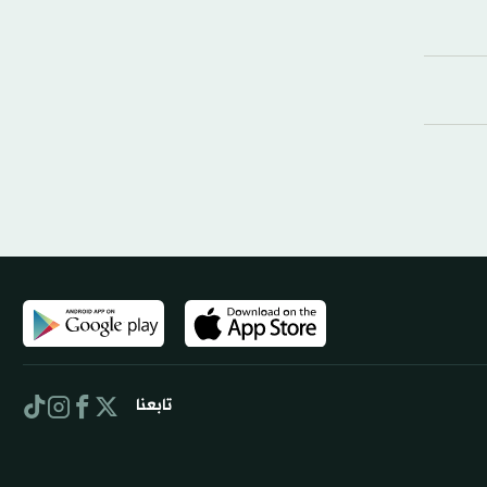
تابعنا