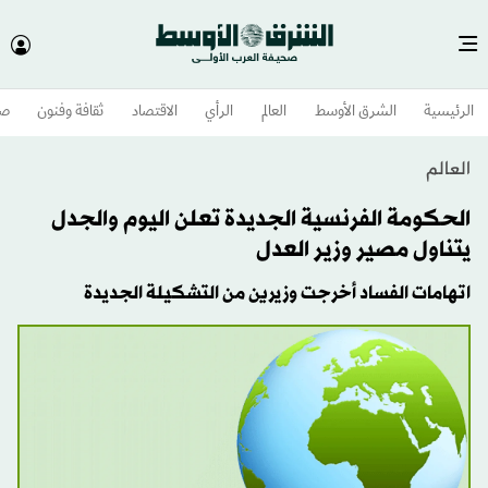
الرئيسية
الشرق الأوسط​
العالم
الرأي
الاقتصاد
ثقافة وفنون
صح
العالم
الحكومة الفرنسية الجديدة تعلن اليوم والجدل
يتناول مصير وزير العدل
اتهامات الفساد أخرجت وزيرين من التشكيلة الجديدة