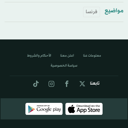
مواضيع
فرنسا
معلومات عنا
اعلن معنا
الأحكام والشروط
سياسة الخصوصية
تابعنا