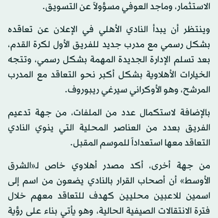
الاستثمار، وماجد العوفي مسؤولاً عن التسويق.
وينتظر أن يبدأ النادي الأهلي في الإعلان عن تعاقده
بشكل رسمي مع مدرب جديد للفريق الأول لكرة القدم،
بعد تسلم الإدارة الجديدة المهمة بشكل رسمي، وتتجه
الخيارات الأهلاوية بشكل أكبر نحو التعاقد مع المدرب
المرشح، وهو الأوكراني سيرغي ريبوروف.
بالإضافة لاستكمال عدد من الملفات، من جهة تدعيم
الفريق بعدد من العناصر المحلية التي ينوي النادي
التعاقد معها استعداداً للموسم المقبل.
من جهة أخرى، أكد مصدر أهلاوي خاص لـ«الشرق
الأوسط» أن أصحاب القرار بالنادي يضعون من اسم إلى
اسمين للاعبين محليين كهدف للتعاقد معهم خلال
فترة الانتقالات الصيفية الحالية، وهو يأتي بناء على رؤية