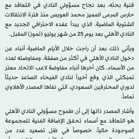
فنية بحته، بعد نجاح مسؤولي النادي في التعاقد مع
حارس المرمى المميز محمد العويس منذ فترة الانتقالات
الشتوية الماضية، الذي يبدأ عقده الاحترافي الجديد مع
النادي الأهلي بعد يوم 25 من شهر يوليو (تموز) المقبل.
ويأتي ذلك بعد أن راجت خلال الأيام الماضية أنباء عن
دخول النادي الأهلي في أكثر من صفقة، ومفاوضته لعدد
من الأسماء، كان أخرها أنباء مفاوضة لاعب الاتحاد معتز
تمبكتي الذي وقع أخيراً لنادي الفيحاء الصاعد حديثاً
لدوري المحترفين السعودي، التي نفاها المصدر الأهلاوي
تماماً.
وأشار المصدر ذاتها إلى أن طموح مسؤولي النادي الأهلي
هو التعاقد مع أسماء تحقق الإضافة الفنية للمجموعة
الموجودة حالياً، خصوصاً في ظل تصعيد عدد من