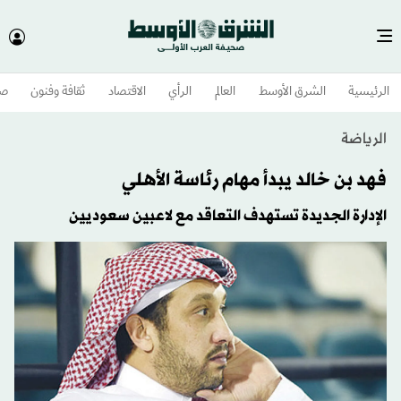
الرئيسية
الشرق الأوسط​
العالم
الرأي
الاقتصاد
ثقافة وفنون
صح
الرياضة
فهد بن خالد يبدأ مهام رئاسة الأهلي
الإدارة الجديدة تستهدف التعاقد مع لاعبين سعوديين