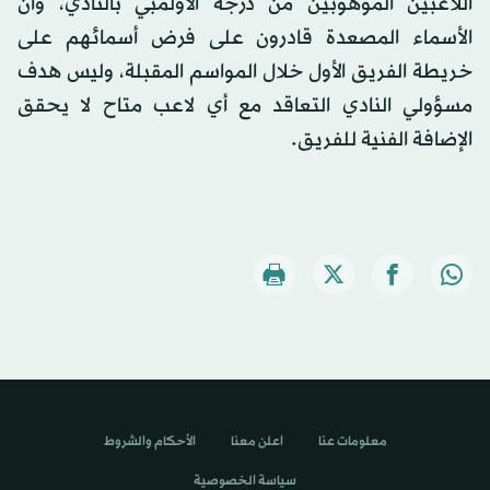
اللاعبين الموهوبين من درجة الأولمبي بالنادي، وأن
الأسماء المصعدة قادرون على فرض أسمائهم على
خريطة الفريق الأول خلال المواسم المقبلة، وليس هدف
مسؤولي النادي التعاقد مع أي لاعب متاح لا يحقق
الإضافة الفنية للفريق.
معلومات عنا
اعلن معنا
الأحكام والشروط
سياسة الخصوصية