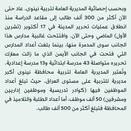
وبحسب إحصائية المديرية العامة لتربية نينوى، عاد حتى
الآن أكثر من 300 ألف طالب إلى مقاعد الدراسة منذ
انطلاق عمليات تحرير المدينة في 17 أكتوبر (تشرين
الأول) الماضي وحتى الآن، وافتتحت غالبية مدارس هذا
الجانب سوى المدمرة منها، بينما بلغت أعداد المدارس
التي فتحت في الجانب الأيمن الذي ما زالت معارك
تحريره متواصلة 43 مدرسة ابتدائية و13 مدرسة إعدادية.
وتُعتبر المديرية العامة لتربية محافظة نينوى أكبر
مديرية للتربية على مستوى العراق، حيث تبلغ أعداد
الموظفين فيها (كوادر تدريسية وموظفين إداريين
ومشرفين) 50 ألف موظف، أما أعداد الطلبة والتلاميذ في
المحافظة فتبلغ أكثر من 500 ألف طالب.