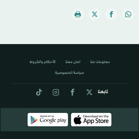
معلومات عنا
اعلن معنا
الأحكام والشروط
سياسة الخصوصية
تابعنا