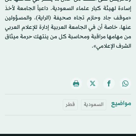
إساءة لهيئة كبار علماء السعودية. داعياً الجامعة لأخذ
«موقف جاد وحازم تجاه صحيفة (الراية)، والمسؤولين
عنها، خاصة أن في الجامعة العربية إدارة للإعلام العربي
من مهامها مراقبة ومحاسبة كل من ينتهك حرمة ميثاق
الشرف الإعلامي».
مواضيع
السعودية
قطر