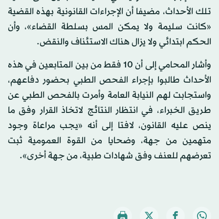
تلك الأحداث، مضيفا أن الإجراءات القانونية بهذه القضية
«كانت سليمة ولا يمكن المس بسلطة القضاء»، وأن
الحكم ابتدائي ولا يزال هناك الاستئناف والنقض.
وأشار المحامي إلى أن 10 فقط من بين المتابعين في هذه
الأحداث طالبوا بإجراء الفحص الطبي بحضور دفاعهم،
واستجابت لهم النيابة العامة وأمرت بالفحص الطبي عن
طريق الخبراء، في انتظار النتائج لاتخاذ القرار وفق ما
ينص عليه القانون، لافتا إلى أنه «يجب مراعاة وجود
متهمين من جهة، وضحايا من القوة العمومية ثبت
تعرضهم للعنف وفق شهادات طبية، من جهة أخرى».