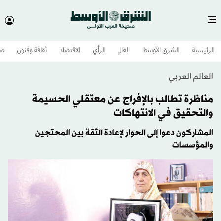
الرئيسية
الشرق الأوسط​
العالم
الرأي
الاقتصاد
ثقافة وفنون
صح
العالم العربي
مناظرة تطالب بالإفراج عن معتقلي الحسيمة
والتحقيق في الانتهاكات
المشاركون دعوا إلى الحوار لإعادة الثقة بين المحتجين
والمؤسسات