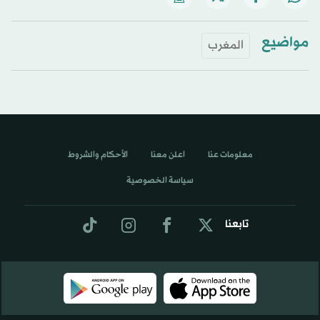
مواضيع
المغرب
معلومات عنا
اعلن معنا
الأحكام والشروط
سياسة الخصوصية
تابعنا