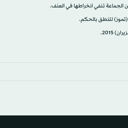
 الجماعة تنفي انخراطها في العنف.
 2015.