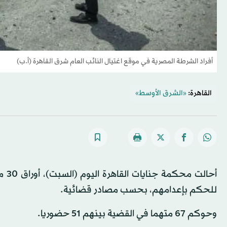
أفراد الشرطة المصرية في موقع اغتيال النائب العام شرق القاهرة (أ.ب)
القاهرة:
«الشرق الأوسط»
أحا
للحكم بإعدامهم، بحسب مصادر قضائية.
وحوكم 67 متهما في القضية بينهم 51 حضوريا.