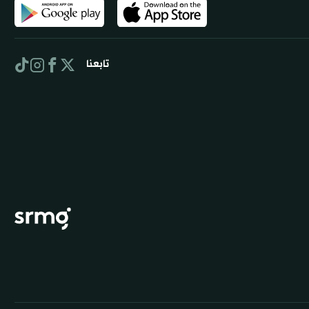
تابعنا