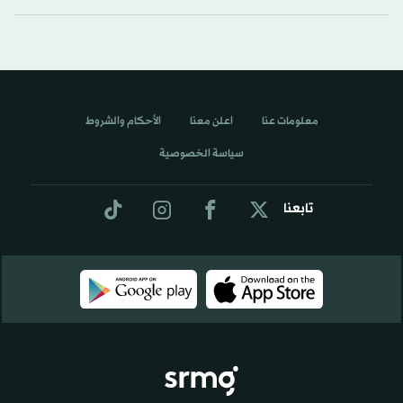
معلومات عنا
اعلن معنا
الأحكام والشروط
سياسة الخصوصية
تابعنا