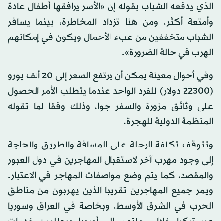
الذي يدفعه الشباب بقوله إن «الأسر يرافقها أطفال عادة
وأمتعة أكثر، ومن هنا تزداد المخاطرة، بينما يسافر
الشباب متخففين من عبء الأحمال ويكون في إمكانهم
الهرب في حالة الضرورة».
وفي أحوال معينة يمكن أن يرتفع السعر إلى 20 ألف يورو
(22300 دولار) للفرد الواحد عندما يتطلب الأمر الحصول
على وثائق مزورة والسفر جوا، وذلك وفقا لما تقوله
المنظمة الدولية للهجرة.
وتتوقف تكلفة الرحلة على المسافة والطريق والحاجة
إلى وجود مهرب آخر لاستقبال المهاجرين في دول العبور
والمقصد، كما يتم وضع مواصفات المهاجر في الاعتبار.
ويمر جميع المهاجرين تقريبا الذين يهربون من مناطق
الحرب في الشرق الأوسط، وبخاصة في العراق وسوريا