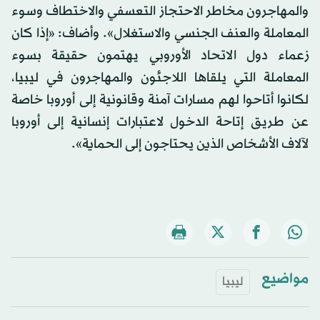
والمهاجرون مخاطر الاحتجاز التعسفي والاختطاف وسوء
المعاملة والعنف الجنسي والاستغلال». وأضاف: «إذا كان
زعماء دول الاتحاد الأوروبي يهتمون حقيقة بسوء
المعاملة التي يلقاها اللاجئون والمهاجرون في ليبيا،
لكانوا أتاحوا لهم مسارات آمنة وقانونية إلى أوروبا خاصة
عن طريق إتاحة الدخول لاعتبارات إنسانية إلى أوروبا
لآلاف الأشخاص الذين يحتاجون إلى الحماية».
مواضيع
ليبيا