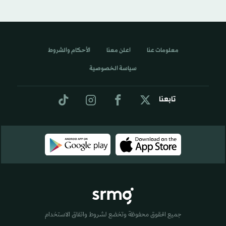
معلومات عنا
اعلن معنا
الأحكام والشروط
سياسة الخصوصية
تابعنا
جميع الحقوق محفوظة وتخضع لشروط واتفاق الاستخدام