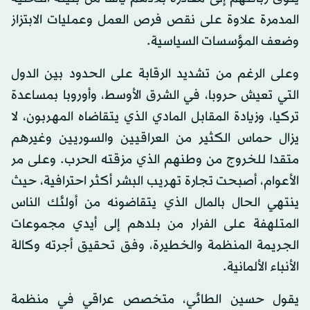
المدمرة علاوة على نقص فرص العمل وعمليات الابتزاز
وضعف المؤسسات السياسية.
وعلى الرغم من تشديد الرقابة على الحدود بين الدول
التي تعيش حروبا، في الشرق الأوسط، وأوروبا بمساعدة
تركيا، وزيادة المقابل المادي الذي يتقاضاه المهربون، لا
يزال حماس الكثير من العراقيين والسوريين وغيرهم
متقدا للخروج من وطنهم الذي مزقته الحرب. وعلى مر
الأعوام، أصبحت تجارة تهريب البشر أكثر احترافية، حيث
ينتهي الحال بالمال الذي يتقاضونه من أولئك الناس
المتلهفة على الفرار من بلدهم إلى أيدي مجموعات
الجريمة المنظمة والخطيرة، وفق تحقيق أجرته وكالة
الأنباء الألمانية.
يقول حسين الطائي، متخصص عراقي في منظمة