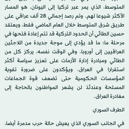
المتوسط، الذي يمر عبر تركيا إلى اليونان، هو المسار
الأكثر شيوعا لهم. وتم رصد إجمالي 28 ألف عراقي على
طريق شرق المتوسط خلال العام الماضي فقط، ويعتقد
حسين الطائي أن الحدود التركية قد تتم إعادة فتحها في
مرحلة ما؛ ما قد يؤدي إلى موجة جديدة من اللاجئين
العراقيين إلى أوروبا. وفي الوقت نفسه، يركز كل من
الطائي ومبادرة إدارة الأزمات على تعزيز سياسة أكثر
استقرارا في العراق. ويؤكدون على ضرورة تقوية
المؤسسات الحكومية حتى تضعف قوة الجماعات
المسلحة وعندئذ لن يشعر المواطنون بالحاجة إلى
مغادرة العراق.
الطرف السوري
في الجانب السوري الذي يعيش حالة حرب مدمرة أيضا،