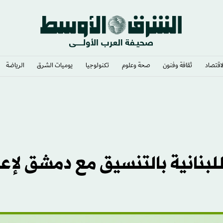
لاقتصاد
ثقافة وفنون
صحة وعلوم
تكنولوجيا
يوميات الشرق​
الرياضة
بنانية بالتنسيق مع دمشق لإعا