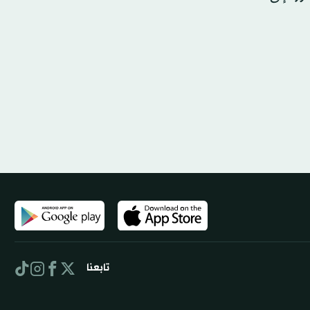
تابعنا